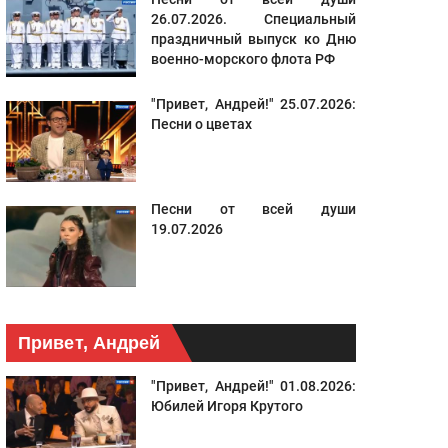
26.07.2026. Специальный
праздничный выпуск ко Дню
военно-морского флота РФ
"Привет, Андрей!" 25.07.2026:
Песни о цветах
Песни от всей души
19.07.2026
Привет, Андрей
"Привет, Андрей!" 01.08.2026:
Юбилей Игоря Крутого