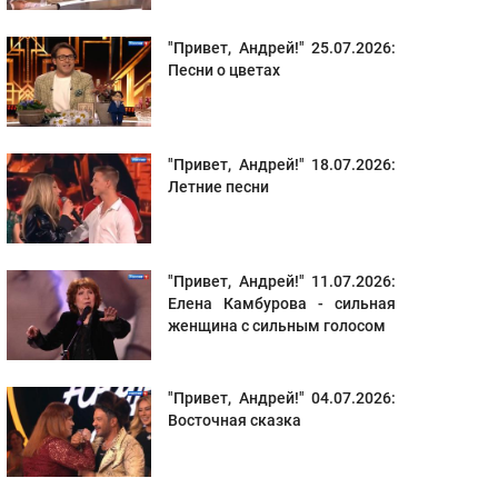
"Привет, Андрей!" 25.07.2026:
Песни о цветах
"Привет, Андрей!" 18.07.2026:
Летние песни
"Привет, Андрей!" 11.07.2026:
Елена Камбурова - сильная
женщина с сильным голосом
"Привет, Андрей!" 04.07.2026:
Восточная сказка