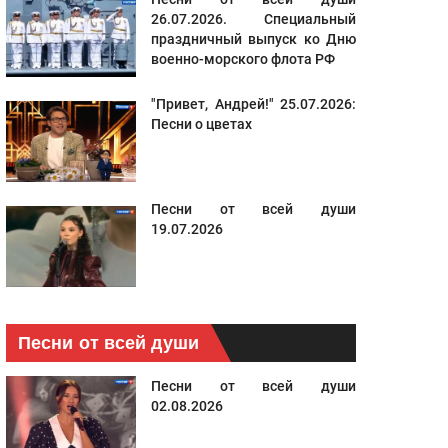
26.07.2026. Специальный
праздничный выпуск ко Дню
военно-морского флота РФ
"Привет, Андрей!" 25.07.2026:
Песни о цветах
Песни от всей души
19.07.2026
Песни от всей души
Песни от всей души
02.08.2026