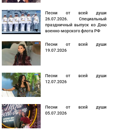
Песни от всей души
26.07.2026. Специальный
праздничный выпуск ко Дню
военно-морского флота РФ
Песни от всей души
19.07.2026
Песни от всей души
12.07.2026
Песни от всей души
05.07.2026