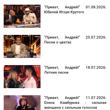
"Привет, Андрей!" 01.08.2026:
Юбилей Игоря Крутого
"Привет, Андрей!" 25.07.2026:
Песни о цветах
"Привет, Андрей!" 18.07.2026:
Летние песни
"Привет, Андрей!" 11.07.2026:
Елена Камбурова - сильная
женщина с сильным голосом