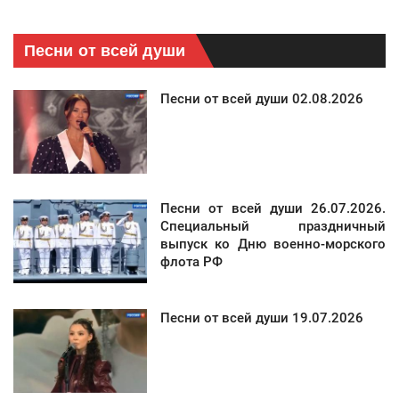
Песни от всей души
Песни от всей души 02.08.2026
Песни от всей души 26.07.2026.
Специальный праздничный
выпуск ко Дню военно-морского
флота РФ
Песни от всей души 19.07.2026