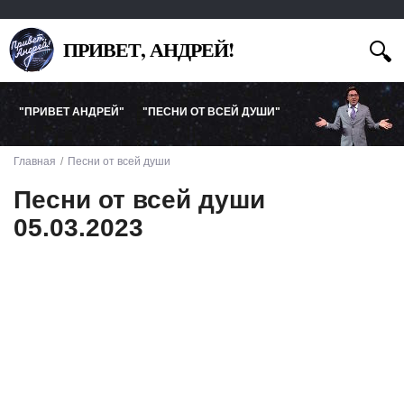
ПРИВЕТ, АНДРЕЙ!
"ПРИВЕТ АНДРЕЙ"
"ПЕСНИ ОТ ВСЕЙ ДУШИ"
Главная
Песни от всей души
Песни от всей души
05.03.2023