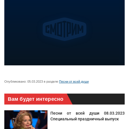
Опубликовано:
05.03.2023
в разделе
Песни от всей души
Вам будет интересно
Песни от всей души 08.03.2023
Специальный праздничный выпуск