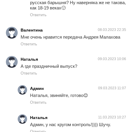
русская барышня? Ну наверняка же не такова,
как 18-19 веках🙂
Ответить
Валентина
08.03.2023 22:35
Мне очень нравится передача Андрея Малахова
Ответить
Наталья
09.03.2023 10:06
А где праздничный выпуск?
Ответить
Админ
09.03.2023 11:07
Наталья, звиняйте, готово😌
Ответить
Наталья
11.03.2023 10:27
Админ, у нас кругом контроль!)))) Шучу.
Ответить