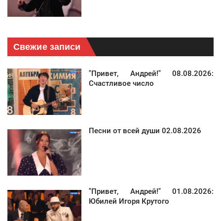
Свежие записи
"Привет, Андрей!" 08.08.2026:
Счастливое число
Песни от всей души 02.08.2026
"Привет, Андрей!" 01.08.2026:
Юбилей Игоря Крутого