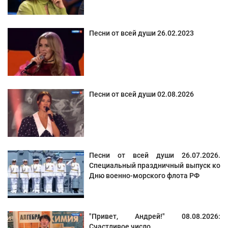
Песни от всей души 26.02.2023
Песни от всей души 02.08.2026
Песни от всей души 26.07.2026.
Специальный праздничный выпуск ко
Дню военно-морского флота РФ
"Привет, Андрей!" 08.08.2026:
Счастливое число