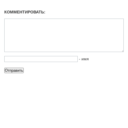
КОММЕНТИРОВАТЬ:
- имя