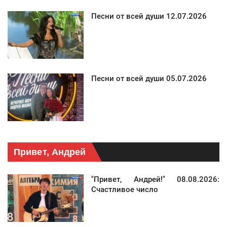
Песни от всей души 12.07.2026
Песни от всей души 05.07.2026
Привет, Андрей
"Привет, Андрей!" 08.08.2026:
Счастливое число