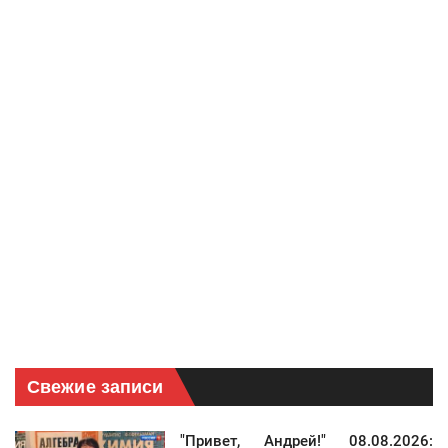
Свежие записи
"Привет, Андрей!" 08.08.2026: