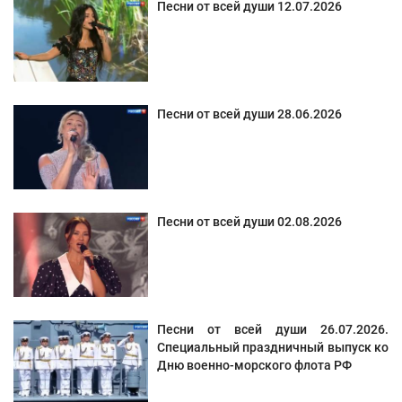
Песни от всей души 12.07.2026
Песни от всей души 28.06.2026
Песни от всей души 02.08.2026
Песни от всей души 26.07.2026.
Специальный праздничный выпуск ко
Дню военно-морского флота РФ