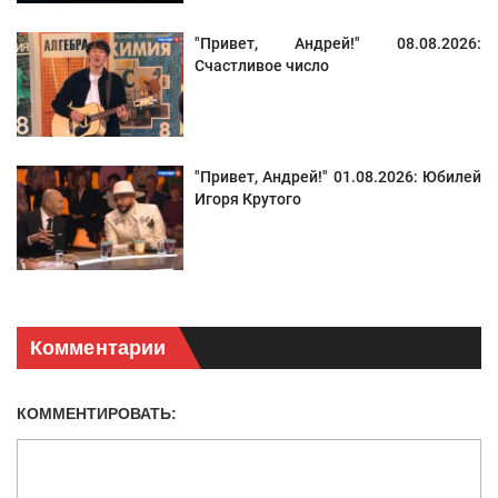
"Привет, Андрей!" 08.08.2026:
Счастливое число
"Привет, Андрей!" 01.08.2026: Юбилей
Игоря Крутого
Комментарии
КОММЕНТИРОВАТЬ: