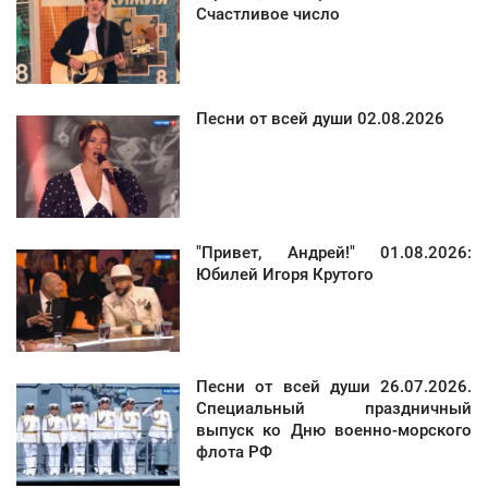
Счастливое число
Песни от всей души 02.08.2026
"Привет, Андрей!" 01.08.2026:
Юбилей Игоря Крутого
Песни от всей души 26.07.2026.
Специальный праздничный
выпуск ко Дню военно-морского
флота РФ