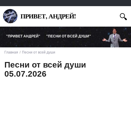
ПРИВЕТ, АНДРЕЙ!
"ПРИВЕТ АНДРЕЙ"
"ПЕСНИ ОТ ВСЕЙ ДУШИ"
Главная
Песни от всей души
Песни от всей души
05.07.2026