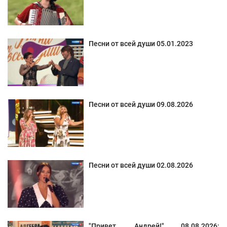
Песни от всей души 05.01.2023
Песни от всей души 09.08.2026
Песни от всей души 02.08.2026
"Привет, Андрей!" 08.08.2026: