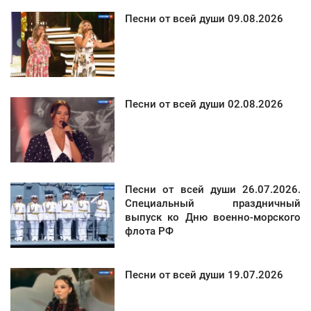
Песни от всей души 09.08.2026
Песни от всей души 02.08.2026
Песни от всей души 26.07.2026.
Специальный праздничный
выпуск ко Дню военно-морского
флота РФ
Песни от всей души 19.07.2026