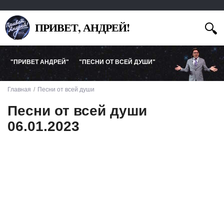
ПРИВЕТ, АНДРЕЙ!
"ПРИВЕТ АНДРЕЙ"
"ПЕСНИ ОТ ВСЕЙ ДУШИ"
Главная
Песни от всей души
Песни от всей души
06.01.2023