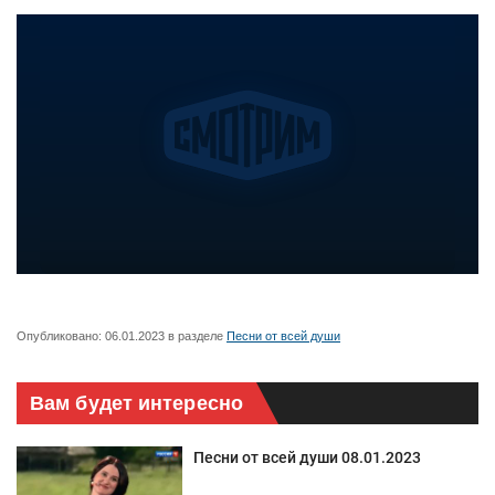
Опубликовано:
06.01.2023
в разделе
Песни от всей души
Вам будет интересно
Песни от всей души 08.01.2023