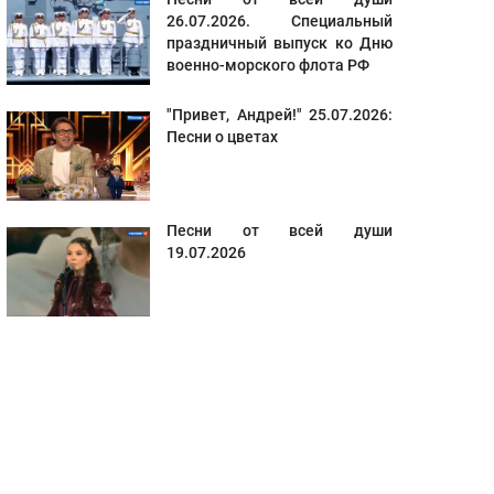
26.07.2026. Специальный
праздничный выпуск ко Дню
военно-морского флота РФ
"Привет, Андрей!" 25.07.2026:
Песни о цветах
Песни от всей души
19.07.2026