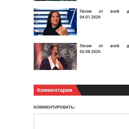
Песни от всей д
04.01.2026
Песни от всей д
02.08.2026
Комментарии
КОММЕНТИРОВАТЬ: