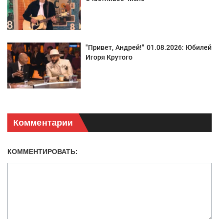
"Привет, Андрей!" 01.08.2026: Юбилей
Игоря Крутого
Комментарии
КОММЕНТИРОВАТЬ: