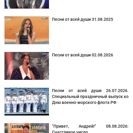
Песни от всей души 31.08.2025
Песни от всей души 02.08.2026
Песни от всей души 26.07.2026.
Специальный праздничный выпуск ко
Дню военно-морского флота РФ
"Привет, Андрей!" 08.08.2026:
Счастливое число