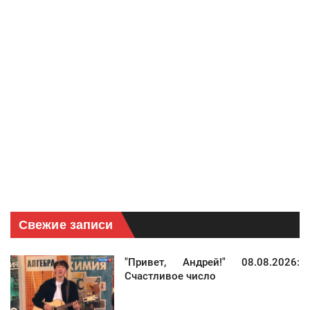
Свежие записи
"Привет, Андрей!" 08.08.2026:
Счастливое число