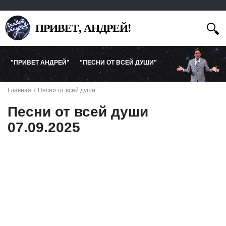
ПРИВЕТ, АНДРЕЙ!
"ПРИВЕТ АНДРЕЙ"
"ПЕСНИ ОТ ВСЕЙ ДУШИ"
Главная
Песни от всей души
Песни от всей души
07.09.2025