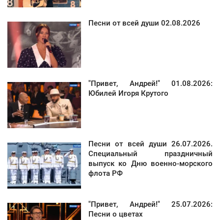
Песни от всей души 02.08.2026
"Привет, Андрей!" 01.08.2026:
Юбилей Игоря Крутого
Песни от всей души 26.07.2026.
Специальный праздничный
выпуск ко Дню военно-морского
флота РФ
"Привет, Андрей!" 25.07.2026:
Песни о цветах