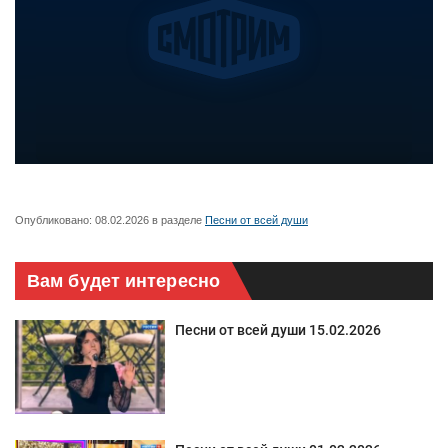
Опубликовано:
08.02.2026
в разделе
Песни от всей души
Вам будет интересно
Песни от всей души 15.02.2026