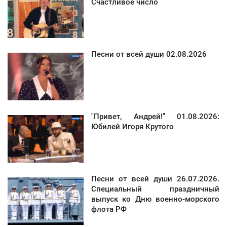
Счастливое число
Песни от всей души 02.08.2026
"Привет, Андрей!" 01.08.2026:
Юбилей Игоря Крутого
Песни от всей души 26.07.2026.
Специальный праздничный
выпуск ко Дню военно-морского
флота РФ