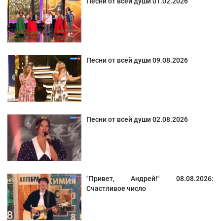
Песни от всей души 01.02.2026
Песни от всей души 09.08.2026
Песни от всей души 02.08.2026
"Привет, Андрей!" 08.08.2026:
Счастливое число