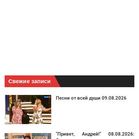
Свежие записи
Песни от всей души 09.08.2026
"Привет, Андрей!" 08.08.2026: