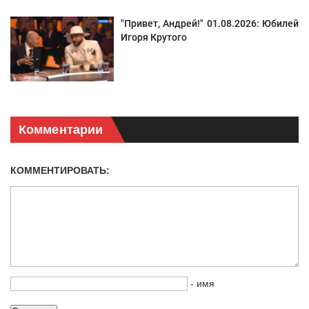
"Привет, Андрей!" 01.08.2026: Юбилей
Игоря Крутого
Комментарии
КОММЕНТИРОВАТЬ:
- имя