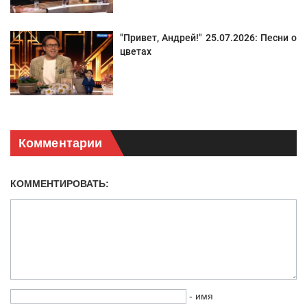
"Привет, Андрей!" 25.07.2026: Песни о
цветах
Комментарии
КОММЕНТИРОВАТЬ:
- имя