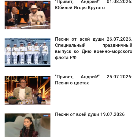
"Привет, Андрей!" 01.08.2026:
Юбилей Игоря Крутого
Песни от всей души 26.07.2026.
Специальный праздничный
выпуск ко Дню военно-морского
флота РФ
"Привет, Андрей!" 25.07.2026:
Песни о цветах
Песни от всей души 19.07.2026