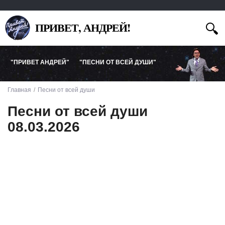
ПРИВЕТ, АНДРЕЙ!
"ПРИВЕТ АНДРЕЙ"
"ПЕСНИ ОТ ВСЕЙ ДУШИ"
Главная
Песни от всей души
Песни от всей души
08.03.2026