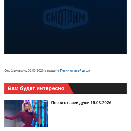
Опубликовано:
08.03.2026
в разделе
Песни от всей души
Вам будет интересно
Песни от всей души 15.03.2026