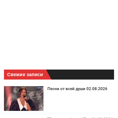
Свежие записи
Песни от всей души 02.08.2026