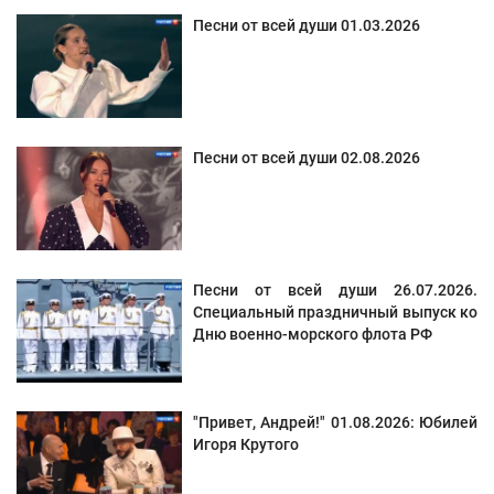
Песни от всей души 01.03.2026
Песни от всей души 02.08.2026
Песни от всей души 26.07.2026.
Специальный праздничный выпуск ко
Дню военно-морского флота РФ
"Привет, Андрей!" 01.08.2026: Юбилей
Игоря Крутого