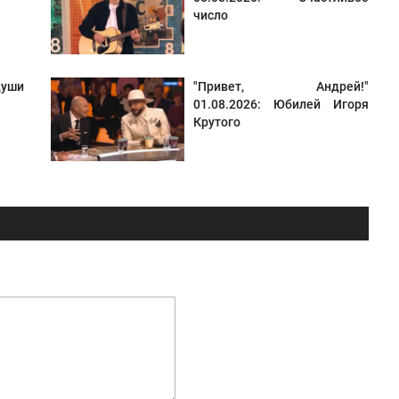
число
уши
"Привет, Андрей!"
01.08.2026: Юбилей Игоря
Крутого