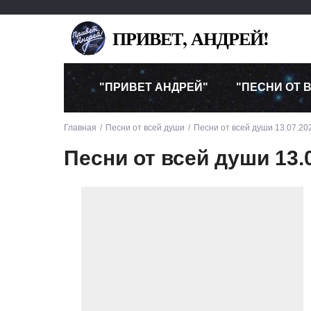
ПРИВЕТ, АНДРЕЙ!
"ПРИВЕТ АНДРЕЙ"
"ПЕСНИ ОТ 
Главная
Песни от всей души
Песни от всей души 13.07.20
Песни от всей души 13.