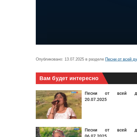
Опубликовано:
13.07.2025
в разделе
Песни от всей д
Вам будет интересно
Песни от всей д
20.07.2025
Песни от всей д
06.07.2025