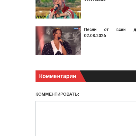
Песни от всей д
02.08.2026
Комментарии
КОММЕНТИРОВАТЬ: