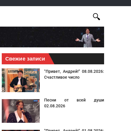
Свежие записи
"Привет, Андрей!" 08.08.2026:
Счастливое число
Песни от всей души
02.08.2026
"Привет, Андрей!" 01.08.2026: