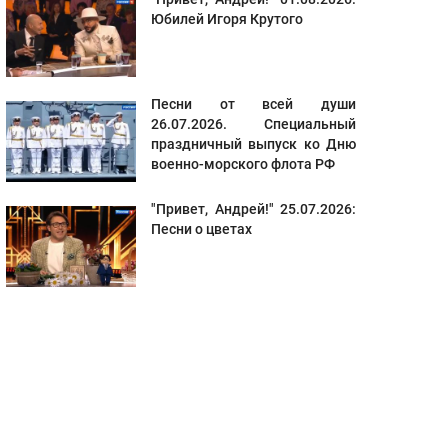
Юбилей Игоря Крутого
Песни от всей души
26.07.2026. Специальный
праздничный выпуск ко Дню
военно-морского флота РФ
"Привет, Андрей!" 25.07.2026:
Песни о цветах