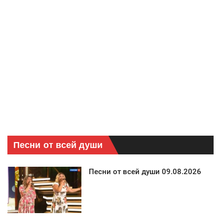
Песни от всей души
Песни от всей души 09.08.2026