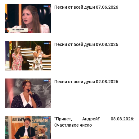
Песни от всей души 07.06.2026
Песни от всей души 09.08.2026
Песни от всей души 02.08.2026
"Привет, Андрей!" 08.08.2026:
Счастливое число