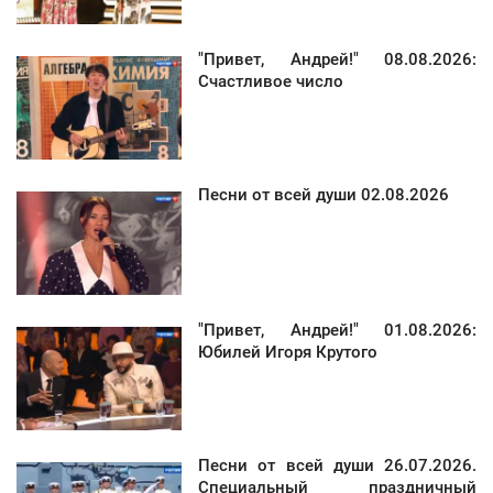
"Привет, Андрей!" 08.08.2026:
Счастливое число
Песни от всей души 02.08.2026
"Привет, Андрей!" 01.08.2026:
Юбилей Игоря Крутого
Песни от всей души 26.07.2026.
Специальный праздничный