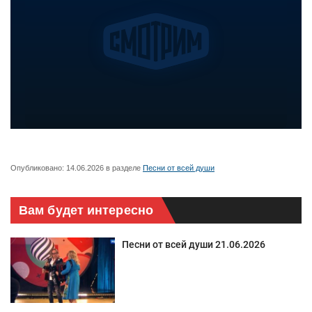
Опубликовано:
14.06.2026
в разделе
Песни от всей души
Вам будет интересно
Песни от всей души 21.06.2026