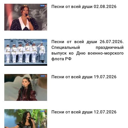
Песни от всей души 02.08.2026
Песни от всей души 26.07.2026.
Специальный праздничный
выпуск ко Дню военно-морского
флота РФ
Песни от всей души 19.07.2026
Песни от всей души 12.07.2026