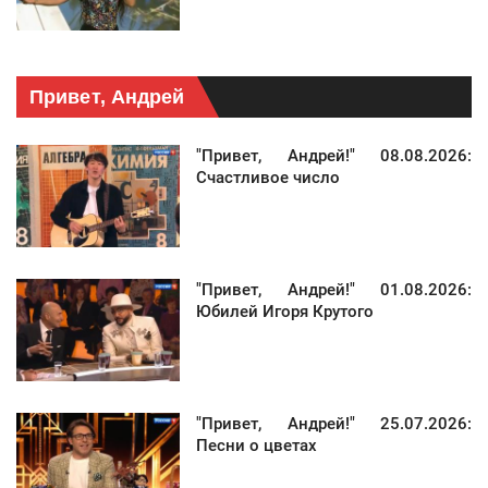
Привет, Андрей
"Привет, Андрей!" 08.08.2026:
Счастливое число
"Привет, Андрей!" 01.08.2026:
Юбилей Игоря Крутого
"Привет, Андрей!" 25.07.2026:
Песни о цветах