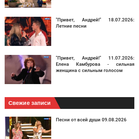
"Привет, Андрей!" 18.07.2026:
Летние песни
"Привет, Андрей!" 11.07.2026:
Елена Камбурова - сильная
женщина с сильным голосом
Свежие записи
Песни от всей души 09.08.2026