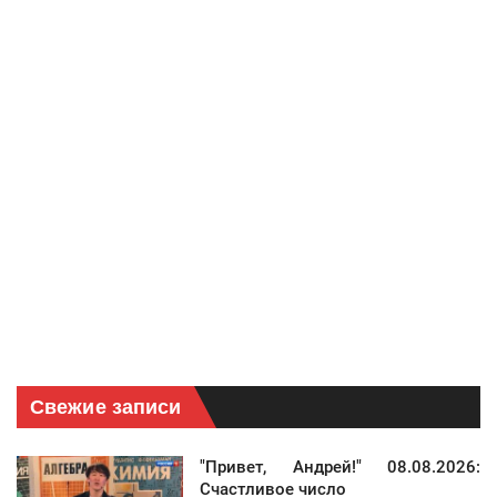
Свежие записи
"Привет, Андрей!" 08.08.2026:
Счастливое число