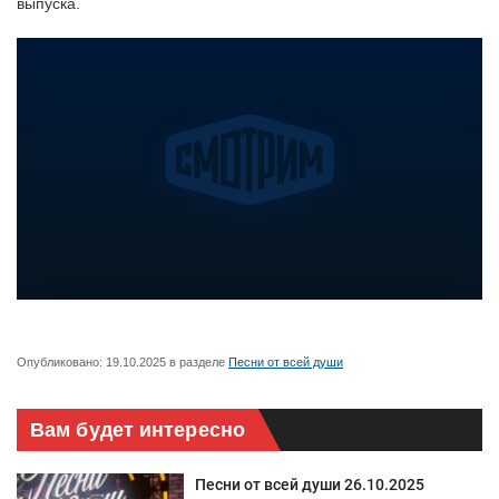
выпуска.
Опубликовано:
19.10.2025
в разделе
Песни от всей души
Вам будет интересно
Песни от всей души 26.10.2025