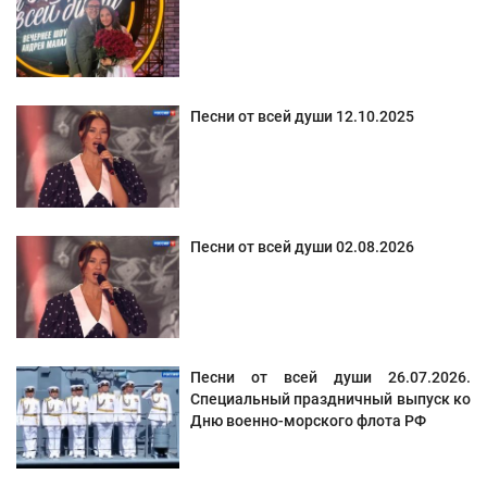
Песни от всей души 12.10.2025
Песни от всей души 02.08.2026
Песни от всей души 26.07.2026.
Специальный праздничный выпуск ко
Дню военно-морского флота РФ