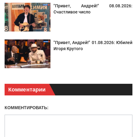
"Привет, Андрей!" 08.08.2026:
Счастливое число
"Привет, Андрей!" 01.08.2026: Юбилей
Игоря Крутого
Комментарии
КОММЕНТИРОВАТЬ: