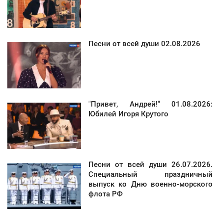
Песни от всей души 02.08.2026
"Привет, Андрей!" 01.08.2026:
Юбилей Игоря Крутого
Песни от всей души 26.07.2026.
Специальный праздничный
выпуск ко Дню военно-морского
флота РФ