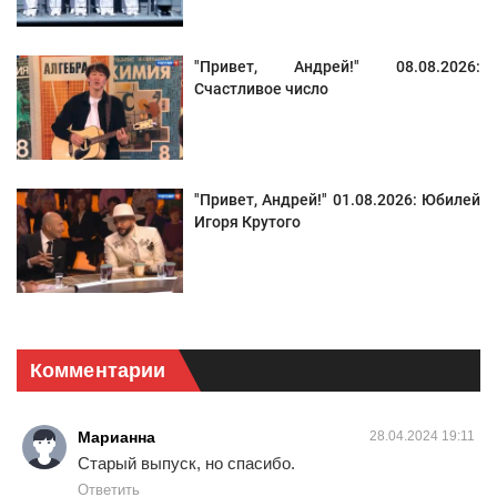
"Привет, Андрей!" 08.08.2026:
Счастливое число
"Привет, Андрей!" 01.08.2026: Юбилей
Игоря Крутого
Комментарии
Марианна
28.04.2024 19:11
Старый выпуск, но спасибо.
Ответить