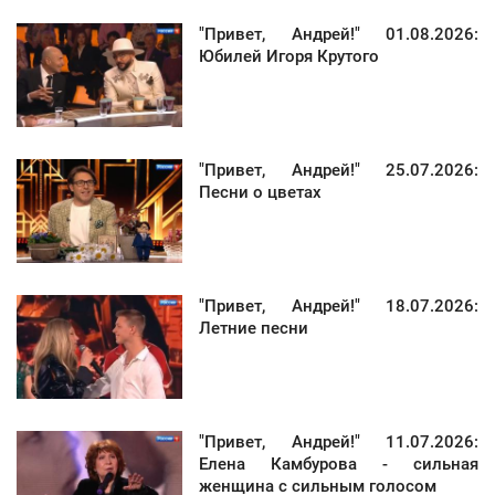
"Привет, Андрей!" 01.08.2026:
Юбилей Игоря Крутого
"Привет, Андрей!" 25.07.2026:
Песни о цветах
"Привет, Андрей!" 18.07.2026:
Летние песни
"Привет, Андрей!" 11.07.2026:
Елена Камбурова - сильная
женщина с сильным голосом