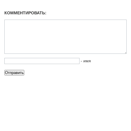
КОММЕНТИРОВАТЬ:
- имя