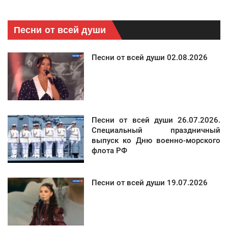
Песни от всей души
Песни от всей души 02.08.2026
Песни от всей души 26.07.2026.
Специальный праздничный
выпуск ко Дню военно-морского
флота РФ
Песни от всей души 19.07.2026