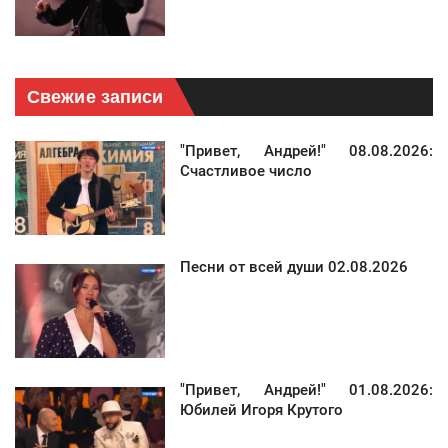
Свежие записи
"Привет, Андрей!" 08.08.2026:
Счастливое число
Песни от всей души 02.08.2026
"Привет, Андрей!" 01.08.2026:
Юбилей Игоря Крутого