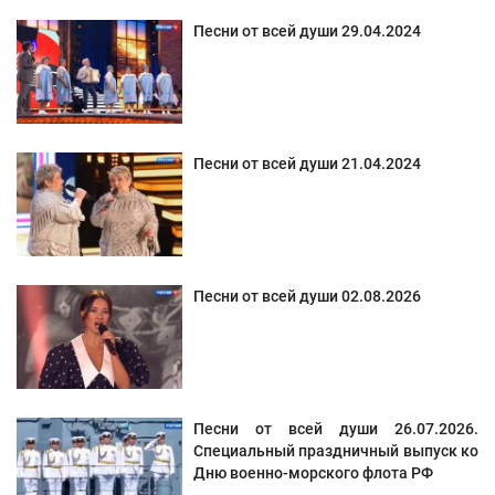
Песни от всей души 29.04.2024
Песни от всей души 21.04.2024
Песни от всей души 02.08.2026
Песни от всей души 26.07.2026.
Специальный праздничный выпуск ко
Дню военно-морского флота РФ