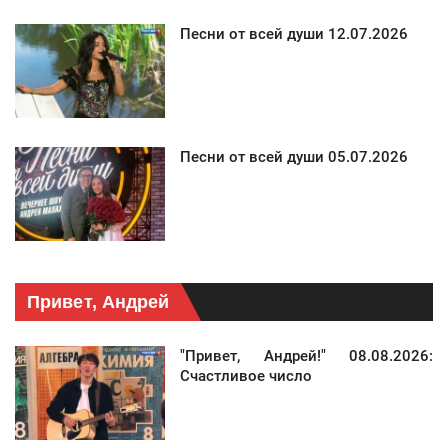
Песни от всей души 12.07.2026
Песни от всей души 05.07.2026
Привет, Андрей
"Привет, Андрей!" 08.08.2026:
Счастливое число