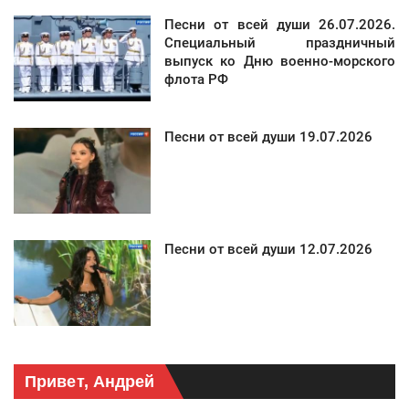
Песни от всей души 26.07.2026.
Специальный праздничный
выпуск ко Дню военно-морского
флота РФ
Песни от всей души 19.07.2026
Песни от всей души 12.07.2026
Привет, Андрей