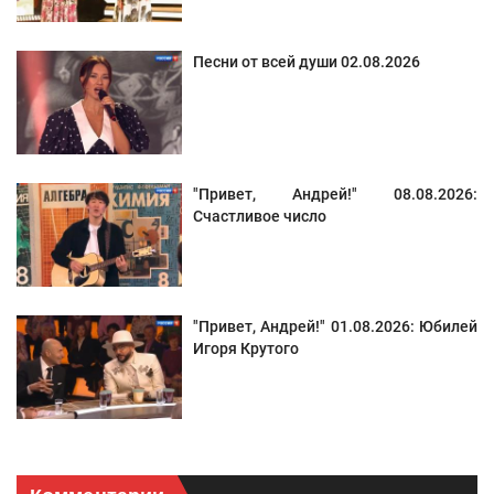
Песни от всей души 02.08.2026
"Привет, Андрей!" 08.08.2026:
Счастливое число
"Привет, Андрей!" 01.08.2026: Юбилей
Игоря Крутого