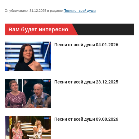
Опубликовано:
31.12.2025
в разделе
Песни от всей души
Вам будет интересно
Песни от всей души 04.01.2026
Песни от всей души 28.12.2025
Песни от всей души 09.08.2026