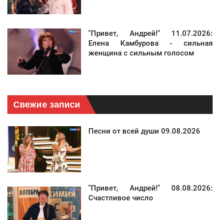
"Привет, Андрей!" 11.07.2026:
Елена Камбурова - сильная
женщина с сильным голосом
Свежие записи
Песни от всей души 09.08.2026
"Привет, Андрей!" 08.08.2026:
Счастливое число