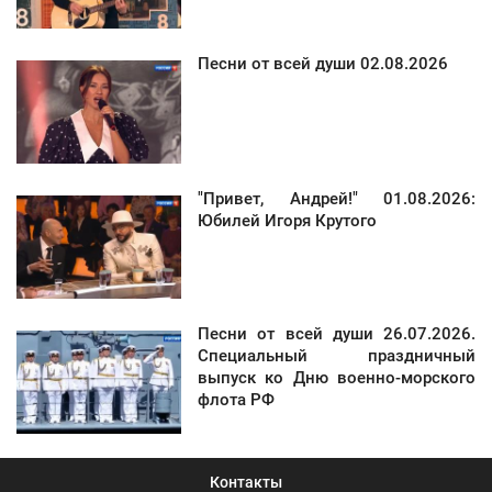
Песни от всей души 02.08.2026
"Привет, Андрей!" 01.08.2026:
Юбилей Игоря Крутого
Песни от всей души 26.07.2026.
Специальный праздничный
выпуск ко Дню военно-морского
флота РФ
Контакты