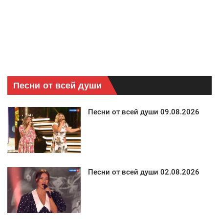
Песни от всей души
Песни от всей души 09.08.2026
Песни от всей души 02.08.2026