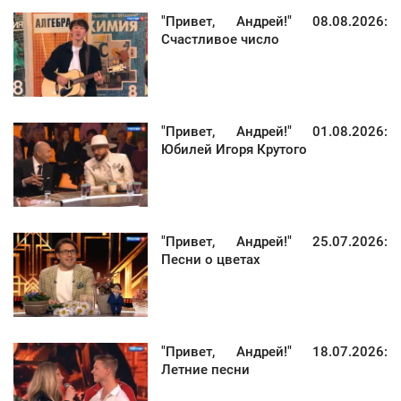
"Привет, Андрей!" 08.08.2026:
Счастливое число
"Привет, Андрей!" 01.08.2026:
Юбилей Игоря Крутого
"Привет, Андрей!" 25.07.2026:
Песни о цветах
"Привет, Андрей!" 18.07.2026:
Летние песни