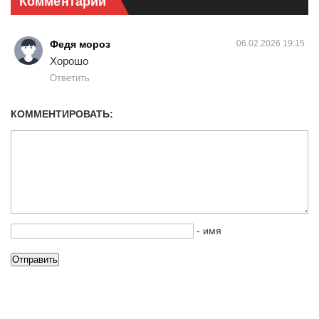
Комментарии
Федя мороз
06.02.2026 19:15
Хорошо
Ответить
КОММЕНТИРОВАТЬ:
- имя