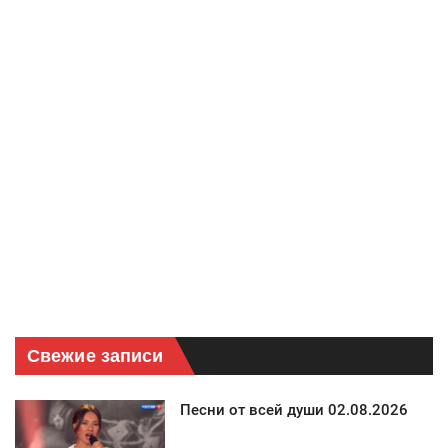
Свежие записи
Песни от всей души 02.08.2026