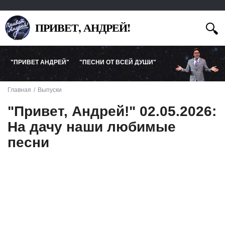
ПРИВЕТ, АНДРЕЙ!
"ПРИВЕТ АНДРЕЙ"
"ПЕСНИ ОТ ВСЕЙ ДУШИ"
Главная
Выпуски
"Привет, Андрей!" 02.05.2026:
На дачу наши любимые
песни