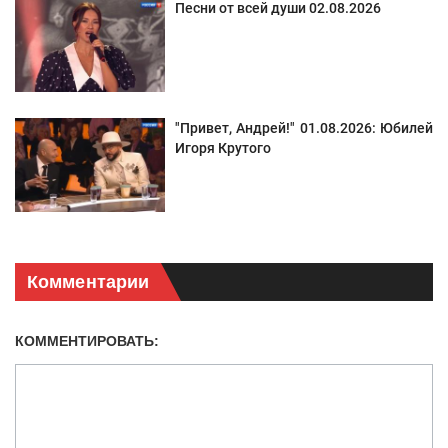
Песни от всей души 02.08.2026
"Привет, Андрей!" 01.08.2026: Юбилей
Игоря Крутого
Комментарии
КОММЕНТИРОВАТЬ: