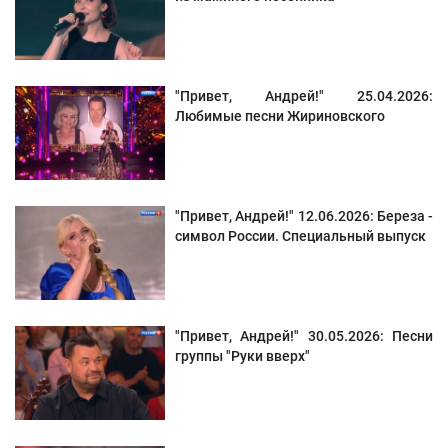
"Привет, Андрей!" 25.04.2026:
Любимые песни Жириновского
"Привет, Андрей!" 12.06.2026: Береза -
символ России. Специальный выпуск
"Привет, Андрей!" 30.05.2026: Песни
группы "Руки вверх"