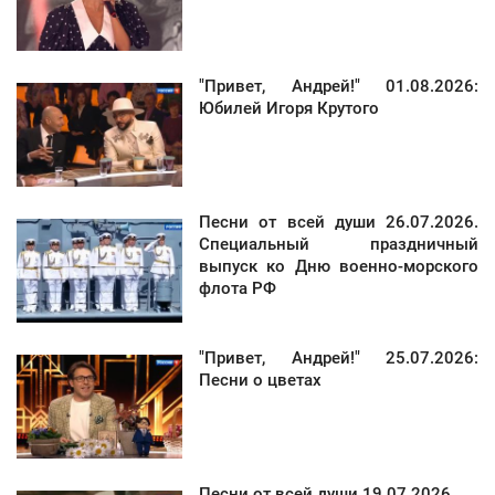
"Привет, Андрей!" 01.08.2026:
Юбилей Игоря Крутого
Песни от всей души 26.07.2026.
Специальный праздничный
выпуск ко Дню военно-морского
флота РФ
"Привет, Андрей!" 25.07.2026:
Песни о цветах
Песни от всей души 19.07.2026