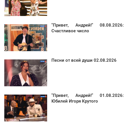
"Привет, Андрей!" 08.08.2026:
Счастливое число
Песни от всей души 02.08.2026
"Привет, Андрей!" 01.08.2026:
Юбилей Игоря Крутого