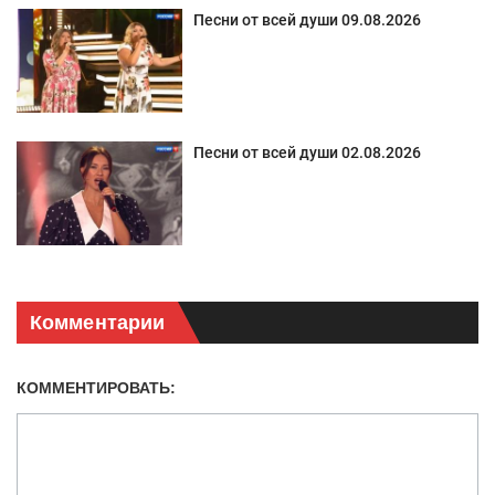
Песни от всей души 09.08.2026
Песни от всей души 02.08.2026
Комментарии
КОММЕНТИРОВАТЬ: