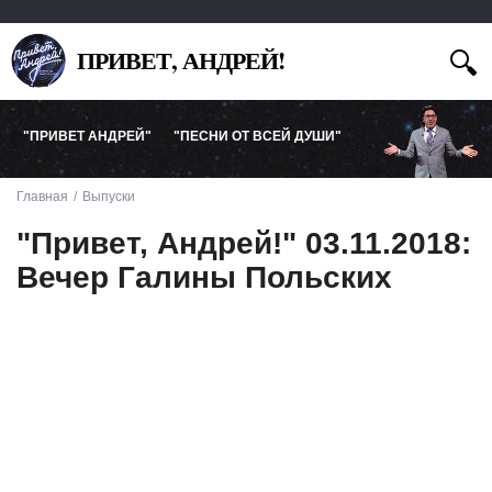
ПРИВЕТ, АНДРЕЙ!
"ПРИВЕТ АНДРЕЙ"
"ПЕСНИ ОТ ВСЕЙ ДУШИ"
Главная
Выпуски
"Привет, Андрей!" 03.11.2018:
Вечер Галины Польских