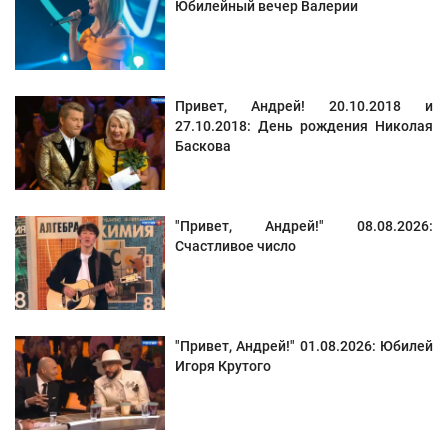
Юбилейный вечер Валерии
Привет, Андрей! 20.10.2018 и
27.10.2018: День рождения Николая
Баскова
"Привет, Андрей!" 08.08.2026:
Счастливое число
"Привет, Андрей!" 01.08.2026: Юбилей
Игоря Крутого