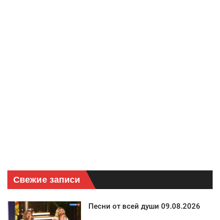
Свежие записи
Песни от всей души 09.08.2026