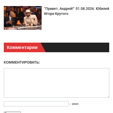
"Привет, Андрей!" 01.08.2026: Юбилей
Игоря Крутого
Комментарии
КОММЕНТИРОВАТЬ:
- имя