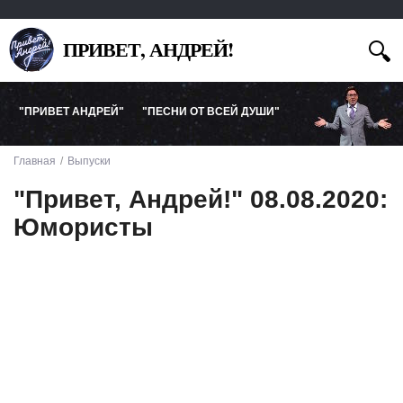
ПРИВЕТ, АНДРЕЙ!
"ПРИВЕТ АНДРЕЙ"
"ПЕСНИ ОТ ВСЕЙ ДУШИ"
Главная
Выпуски
"Привет, Андрей!" 08.08.2020:
Юмористы