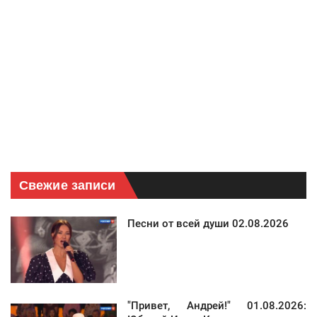
Свежие записи
Песни от всей души 02.08.2026
"Привет, Андрей!" 01.08.2026: