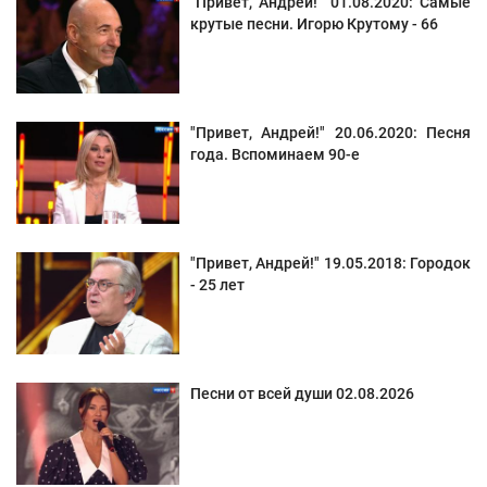
"Привет, Андрей!" 01.08.2020: Самые
крутые песни. Игорю Крутому - 66
"Привет, Андрей!" 20.06.2020: Песня
года. Вспоминаем 90-е
"Привет, Андрей!" 19.05.2018: Городок
- 25 лет
Песни от всей души 02.08.2026