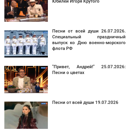
Юбилей Игоря Крутого
Песни от всей души 26.07.2026.
Специальный праздничный
выпуск ко Дню военно-морского
флота РФ
"Привет, Андрей!" 25.07.2026:
Песни о цветах
Песни от всей души 19.07.2026