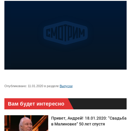
Опубликовано:
11.01.2020
в разделе
Выпуски
Вам будет интересно
Привет, Андрей! 18.01.2020: "Свадьба
в Малиновке" 50 лет спустя