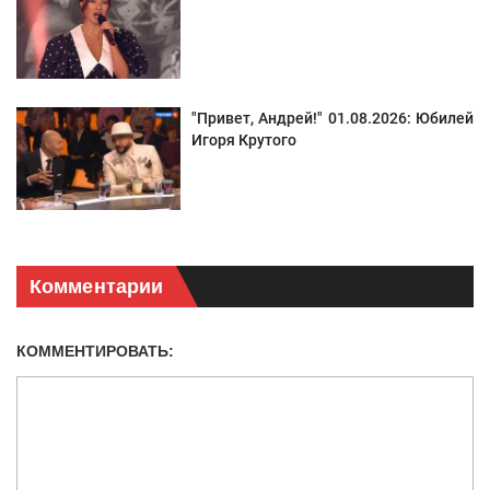
"Привет, Андрей!" 01.08.2026: Юбилей
Игоря Крутого
Комментарии
КОММЕНТИРОВАТЬ: