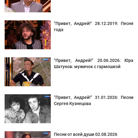
"Привет, Андрей!" 28.12.2019: Песня
года
"Привет, Андрей!" 20.06.2026: Юра
Шатунов: мужичок с гармошкой
"Привет, Андрей!" 31.01.2026: Песни
Сергея Кузнецова
Песни от всей души 02.08.2026