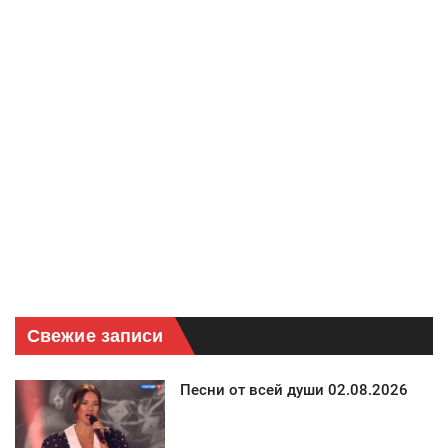
Свежие записи
Песни от всей души 02.08.2026