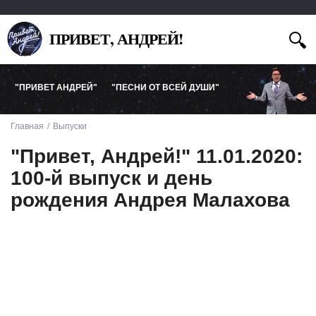
ПРИВЕТ, АНДРЕЙ!
"ПРИВЕТ АНДРЕЙ"
"ПЕСНИ ОТ ВСЕЙ ДУШИ"
Главная
Выпуски
"Привет, Андрей!" 11.01.2020:
100-й выпуск и день
рождения Андрея Малахова