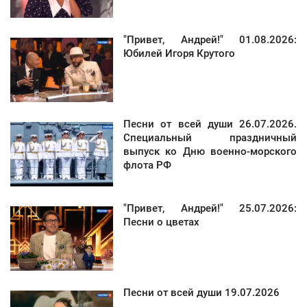
"Привет, Андрей!" 01.08.2026:
Юбилей Игоря Крутого
Песни от всей души 26.07.2026.
Специальный праздничный
выпуск ко Дню военно-морского
флота РФ
"Привет, Андрей!" 25.07.2026:
Песни о цветах
Песни от всей души 19.07.2026