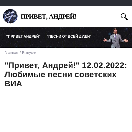
ПРИВЕТ, АНДРЕЙ!
"ПРИВЕТ АНДРЕЙ"
"ПЕСНИ ОТ ВСЕЙ ДУШИ"
Главная
Выпуски
"Привет, Андрей!" 12.02.2022:
Любимые песни советских
ВИА