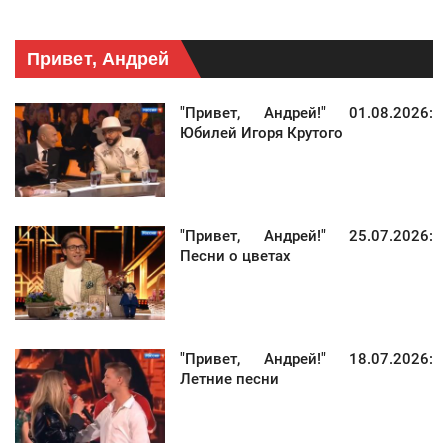
Привет, Андрей
"Привет, Андрей!" 01.08.2026:
Юбилей Игоря Крутого
"Привет, Андрей!" 25.07.2026:
Песни о цветах
"Привет, Андрей!" 18.07.2026:
Летние песни