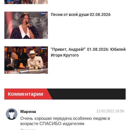
Песни от всей души 02.08.2026
"Привет, Андрей!" 01.08.2026: Юбилей
Игоря Крутого
Комментарии
Марина
12.02.2022 16:56
Очень хорошая передача особенно людям в
возрасте СПАСИБО издателям