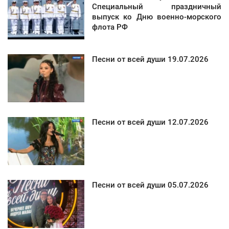
Специальный праздничный
выпуск ко Дню военно-морского
флота РФ
Песни от всей души 19.07.2026
Песни от всей души 12.07.2026
Песни от всей души 05.07.2026