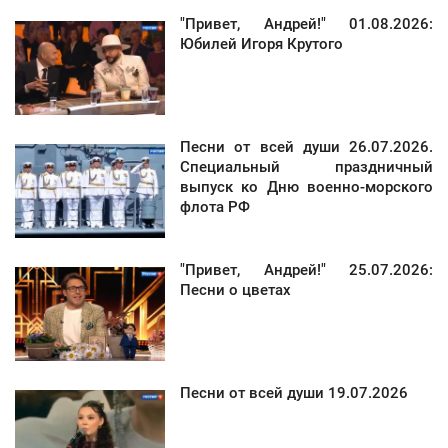
"Привет, Андрей!" 01.08.2026:
Юбилей Игоря Крутого
Песни от всей души 26.07.2026.
Специальный праздничный
выпуск ко Дню военно-морского
флота РФ
"Привет, Андрей!" 25.07.2026:
Песни о цветах
Песни от всей души 19.07.2026