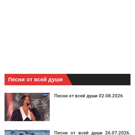
Песни от всей души
Песни от всей души 02.08.2026
Песни от всей души 26.07.2026.