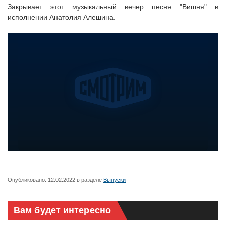
Закрывает этот музыкальный вечер песня "Вишня" в
исполнении Анатолия Алешина.
Опубликовано:
12.02.2022
в разделе
Выпуски
Вам будет интересно