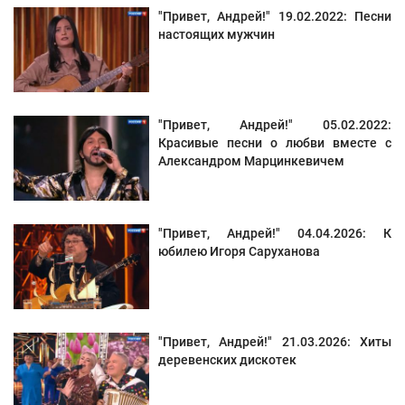
"Привет, Андрей!" 19.02.2022: Песни
настоящих мужчин
"Привет, Андрей!" 05.02.2022:
Красивые песни о любви вместе с
Александром Марцинкевичем
"Привет, Андрей!" 04.04.2026: К
юбилею Игоря Саруханова
"Привет, Андрей!" 21.03.2026: Хиты
деревенских дискотек