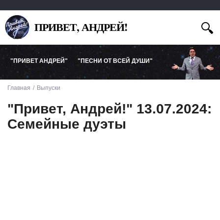
ПРИВЕТ, АНДРЕЙ!
"ПРИВЕТ АНДРЕЙ"
"ПЕСНИ ОТ ВСЕЙ ДУШИ"
Главная
Выпуски
"Привет, Андрей!" 13.07.2024:
Семейные дуэты