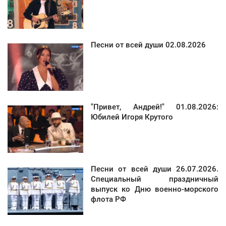
Песни от всей души 02.08.2026
"Привет, Андрей!" 01.08.2026:
Юбилей Игоря Крутого
Песни от всей души 26.07.2026.
Специальный праздничный
выпуск ко Дню военно-морского
флота РФ