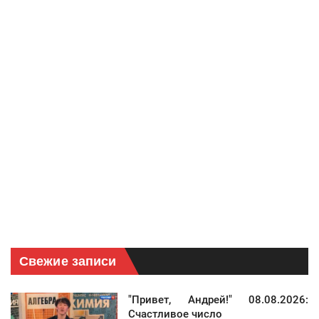
Свежие записи
"Привет, Андрей!" 08.08.2026:
Счастливое число