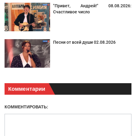
"Привет, Андрей!" 08.08.2026:
Счастливое число
Песни от всей души 02.08.2026
Комментарии
КОММЕНТИРОВАТЬ: