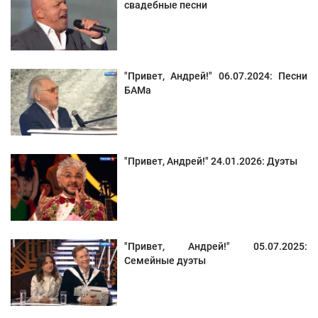
свадебные песни
"Привет, Андрей!" 06.07.2024: Песни
БАМа
"Привет, Андрей!" 24.01.2026: Дуэты
"Привет, Андрей!" 05.07.2025:
Семейные дуэты