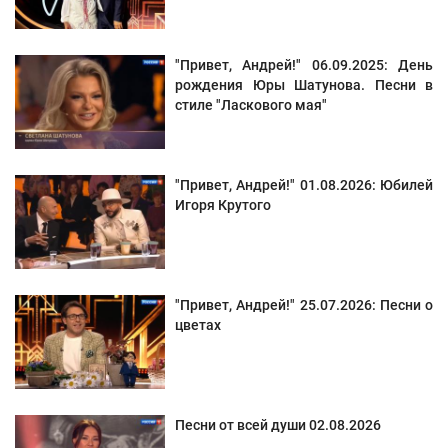
"Привет, Андрей!" 06.09.2025: День
рождения Юры Шатунова. Песни в
стиле "Ласкового мая"
"Привет, Андрей!" 01.08.2026: Юбилей
Игоря Крутого
"Привет, Андрей!" 25.07.2026: Песни о
цветах
Песни от всей души 02.08.2026