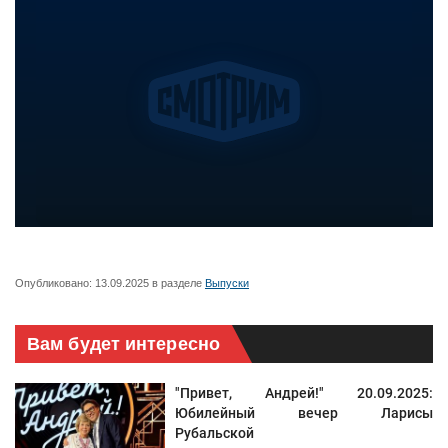
Опубликовано:
13.09.2025
в разделе
Выпуски
Вам будет интересно
"Привет, Андрей!" 20.09.2025:
Юбилейный вечер Ларисы
Рубальской