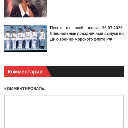
Песни от всей души 26.07.2026.
Специальный праздничный выпуск ко
Дню военно-морского флота РФ
Комментарии
КОММЕНТИРОВАТЬ: