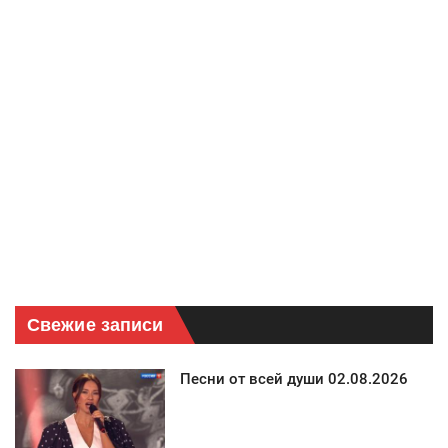
Свежие записи
Песни от всей души 02.08.2026