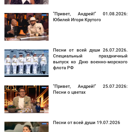
"Привет, Андрей!" 01.08.2026:
Юбилей Игоря Крутого
Песни от всей души 26.07.2026.
Специальный праздничный
выпуск ко Дню военно-морского
флота РФ
"Привет, Андрей!" 25.07.2026:
Песни о цветах
Песни от всей души 19.07.2026