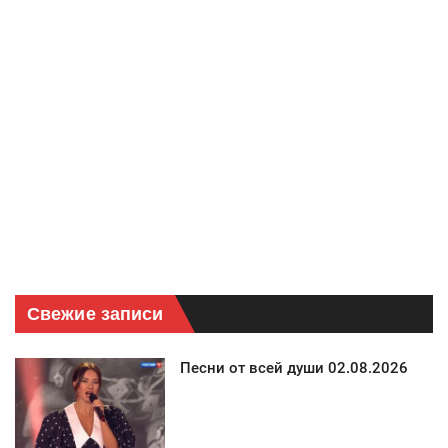
Свежие записи
Песни от всей души 02.08.2026