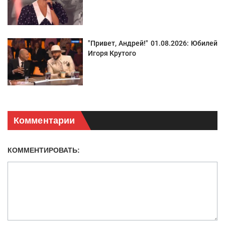
"Привет, Андрей!" 01.08.2026: Юбилей
Игоря Крутого
Комментарии
КОММЕНТИРОВАТЬ: