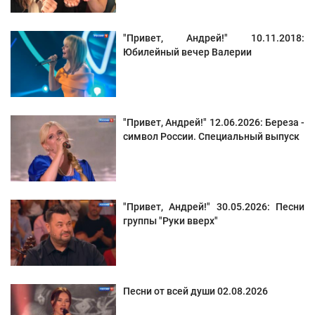
"Привет, Андрей!" 10.11.2018:
Юбилейный вечер Валерии
"Привет, Андрей!" 12.06.2026: Береза -
символ России. Специальный выпуск
"Привет, Андрей!" 30.05.2026: Песни
группы "Руки вверх"
Песни от всей души 02.08.2026