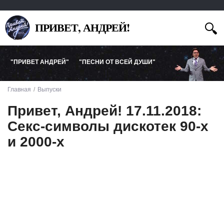
ПРИВЕТ, АНДРЕЙ!
"ПРИВЕТ АНДРЕЙ"
"ПЕСНИ ОТ ВСЕЙ ДУШИ"
Главная
Выпуски
Привет, Андрей! 17.11.2018:
Секс-символы дискотек 90-х
и 2000-х