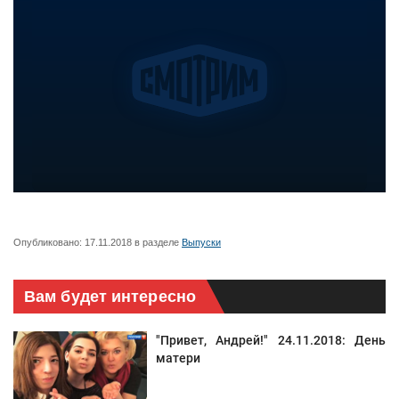
Опубликовано:
17.11.2018
в разделе
Выпуски
Вам будет интересно
"Привет, Андрей!" 24.11.2018: День
матери