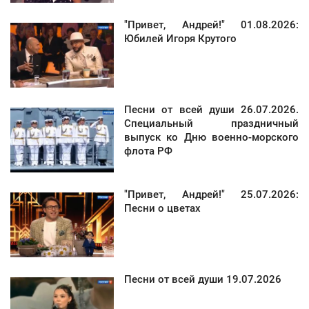
"Привет, Андрей!" 01.08.2026:
Юбилей Игоря Крутого
Песни от всей души 26.07.2026.
Специальный праздничный
выпуск ко Дню военно-морского
флота РФ
"Привет, Андрей!" 25.07.2026:
Песни о цветах
Песни от всей души 19.07.2026