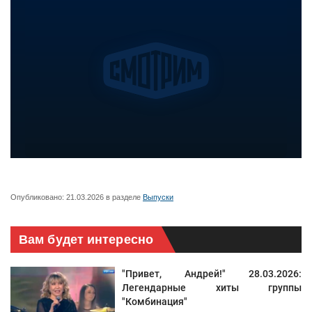
Опубликовано:
21.03.2026
в разделе
Выпуски
Вам будет интересно
"Привет, Андрей!" 28.03.2026:
Легендарные хиты группы
"Комбинация"