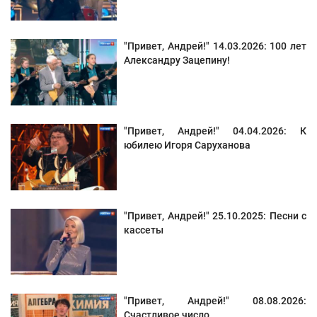
"Привет, Андрей!" 14.03.2026: 100 лет
Александру Зацепину!
"Привет, Андрей!" 04.04.2026: К
юбилею Игоря Саруханова
"Привет, Андрей!" 25.10.2025: Песни с
кассеты
"Привет, Андрей!" 08.08.2026:
Счастливое число