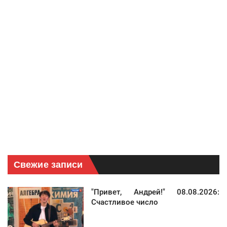
Свежие записи
"Привет, Андрей!" 08.08.2026:
Счастливое число