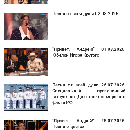
Песни от всей души 02.08.2026
"Привет, Андрей!" 01.08.2026:
Юбилей Игоря Крутого
Песни от всей души 26.07.2026.
Специальный праздничный
выпуск ко Дню военно-морского
флота РФ
"Привет, Андрей!" 25.07.2026:
Песни о цветах