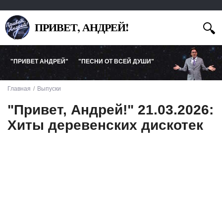
ПРИВЕТ, АНДРЕЙ!
"ПРИВЕТ АНДРЕЙ"
"ПЕСНИ ОТ ВСЕЙ ДУШИ"
Главная
Выпуски
"Привет, Андрей!" 21.03.2026:
Хиты деревенских дискотек