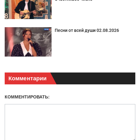
Песни от всей души 02.08.2026
Комментарии
КОММЕНТИРОВАТЬ: