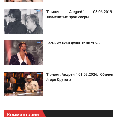
"Привет, Андрей!" 08.06.2019:
Знаменитые продюсеры
Песни от всей души 02.08.2026
"Привет, Андрей!" 01.08.2026: Юбилей
Игоря Крутого
Комментарии