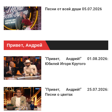
Песни от всей души 05.07.2026
Привет, Андрей
"Привет, Андрей!" 01.08.2026:
Юбилей Игоря Крутого
"Привет, Андрей!" 25.07.2026:
Песни о цветах