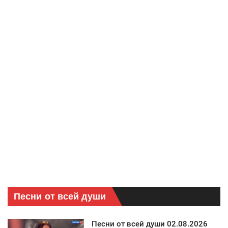
Песни от всей души
Песни от всей души 02.08.2026