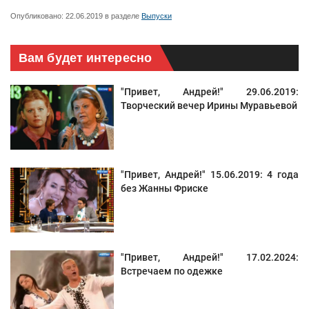
Опубликовано:
22.06.2019
в разделе
Выпуски
Вам будет интересно
"Привет, Андрей!" 29.06.2019:
Творческий вечер Ирины Муравьевой
"Привет, Андрей!" 15.06.2019: 4 года
без Жанны Фриске
"Привет, Андрей!" 17.02.2024:
Встречаем по одежке