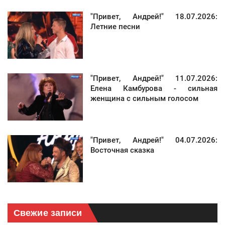
"Привет, Андрей!" 18.07.2026:
Летние песни
"Привет, Андрей!" 11.07.2026:
Елена Камбурова - сильная
женщина с сильным голосом
"Привет, Андрей!" 04.07.2026:
Восточная сказка
Свежие записи