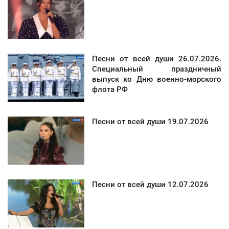
Песни от всей души 26.07.2026.
Специальный праздничный
выпуск ко Дню военно-морского
флота РФ
Песни от всей души 19.07.2026
Песни от всей души 12.07.2026