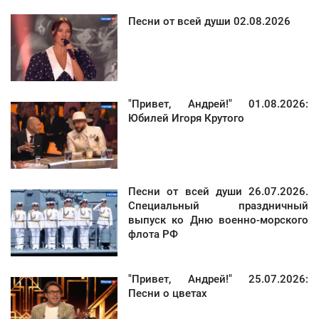
Песни от всей души 02.08.2026
"Привет, Андрей!" 01.08.2026:
Юбилей Игоря Крутого
Песни от всей души 26.07.2026.
Специальный праздничный
выпуск ко Дню военно-морского
флота РФ
"Привет, Андрей!" 25.07.2026:
Песни о цветах