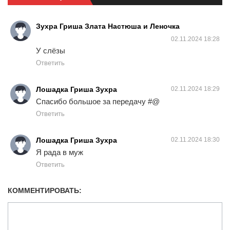
Зухра Гриша Злата Настюша и Леночка
02.11.2024 18:28
У слёзы
Ответить
Лошадка Гриша Зухра
02.11.2024 18:29
Спасибо большое за передачу #@
Ответить
Лошадка Гриша Зухра
02.11.2024 18:30
Я рада в муж
Ответить
КОММЕНТИРОВАТЬ: