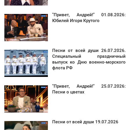
"Привет, Андрей!" 01.08.2026:
Юбилей Игоря Крутого
Песни от всей души 26.07.2026.
Специальный праздничный
выпуск ко Дню военно-морского
флота РФ
"Привет, Андрей!" 25.07.2026:
Песни о цветах
Песни от всей души 19.07.2026