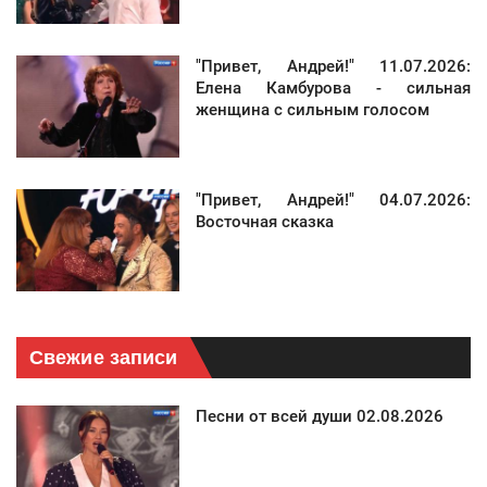
"Привет, Андрей!" 11.07.2026:
Елена Камбурова - сильная
женщина с сильным голосом
"Привет, Андрей!" 04.07.2026:
Восточная сказка
Свежие записи
Песни от всей души 02.08.2026