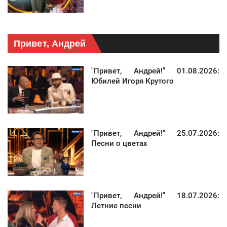
Привет, Андрей
"Привет, Андрей!" 01.08.2026:
Юбилей Игоря Крутого
"Привет, Андрей!" 25.07.2026:
Песни о цветах
"Привет, Андрей!" 18.07.2026:
Летние песни