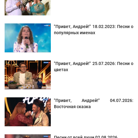
"Привет, Андрей!" 18.02.2023: Песни о
популярных именах
"Привет, Андрей!" 25.07.2026: Песни о
цветах
"Привет, Андрей!" 04.07.2026:
Восточная сказка
Песни от всей души 02.08.2026