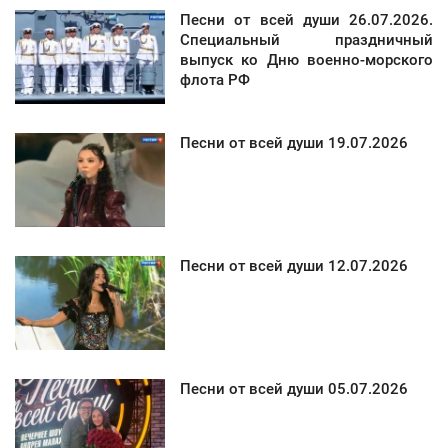
Песни от всей души 26.07.2026.
Специальный праздничный
выпуск ко Дню военно-морского
флота РФ
Песни от всей души 19.07.2026
Песни от всей души 12.07.2026
Песни от всей души 05.07.2026