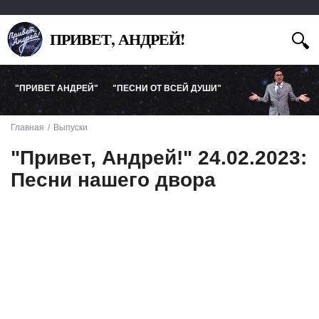
ПРИВЕТ, АНДРЕЙ!
"ПРИВЕТ АНДРЕЙ"
"ПЕСНИ ОТ ВСЕЙ ДУШИ"
Главная
Выпуски
"Привет, Андрей!" 24.02.2023:
Песни нашего двора