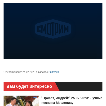
Опубликовано:
24.02.2023
в разделе
Выпуски
Вам будет интересно
"Привет, Андрей!" 25.02.2023: Лучшие
песни на Масленицу