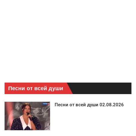
Песни от всей души
Песни от всей души 02.08.2026