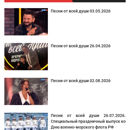
Песни от всей души 03.05.2026
Песни от всей души 26.04.2026
Песни от всей души 02.08.2026
Песни от всей души 26.07.2026.
Специальный праздничный выпуск ко
Дню военно-морского флота РФ