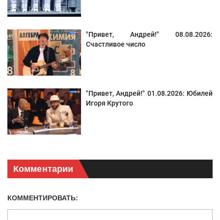
"Привет, Андрей!" 08.08.2026:
Счастливое число
"Привет, Андрей!" 01.08.2026: Юбилей
Игоря Крутого
Комментарии
КОММЕНТИРОВАТЬ: