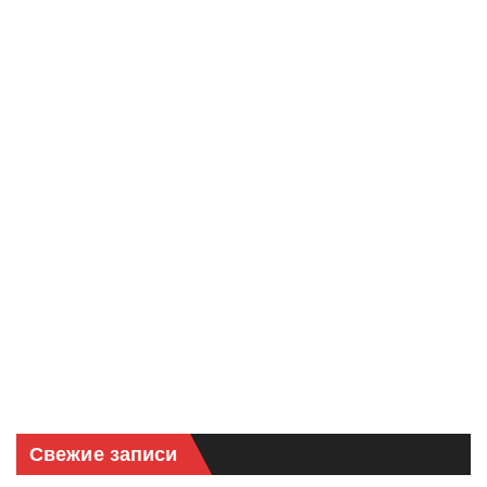
Свежие записи