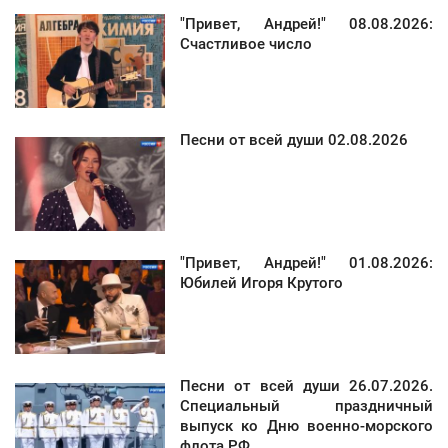
"Привет, Андрей!" 08.08.2026:
Счастливое число
Песни от всей души 02.08.2026
"Привет, Андрей!" 01.08.2026:
Юбилей Игоря Крутого
Песни от всей души 26.07.2026.
Специальный праздничный
выпуск ко Дню военно-морского
флота РФ