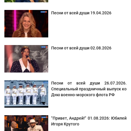
Песни от всей души 19.04.2026
Песни от всей души 02.08.2026
Песни от всей души 26.07.2026.
Специальный праздничный выпуск ко
Дню военно-морского флота РФ
"Привет, Андрей!" 01.08.2026: Юбилей
Игоря Крутого