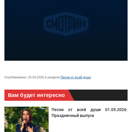
Опубликовано:
26.04.2026
в разделе
Песни от всей души
Вам будет интересно
Песни от всей души 01.05.2026:
Праздничный выпуск