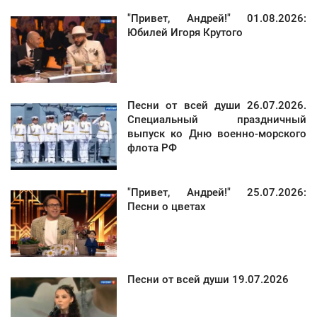
"Привет, Андрей!" 01.08.2026:
Юбилей Игоря Крутого
Песни от всей души 26.07.2026.
Специальный праздничный
выпуск ко Дню военно-морского
флота РФ
"Привет, Андрей!" 25.07.2026:
Песни о цветах
Песни от всей души 19.07.2026