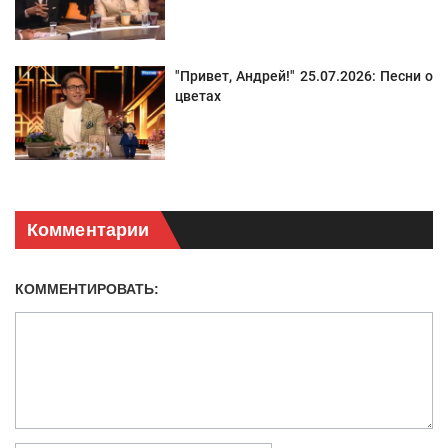
"Привет, Андрей!" 25.07.2026: Песни о
цветах
Комментарии
КОММЕНТИРОВАТЬ: