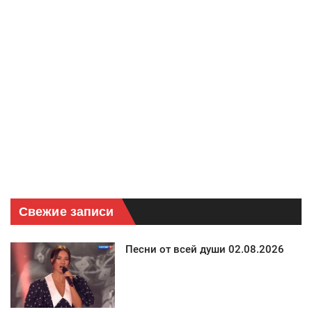
Свежие записи
Песни от всей души 02.08.2026