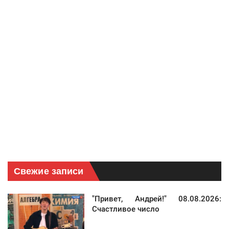
Свежие записи
"Привет, Андрей!" 08.08.2026:
Счастливое число