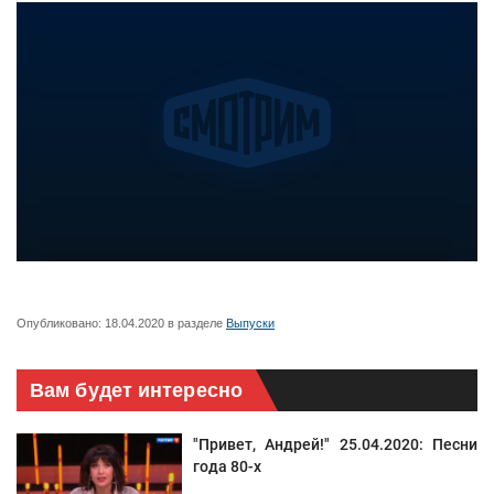
Опубликовано:
18.04.2020
в разделе
Выпуски
Вам будет интересно
"Привет, Андрей!" 25.04.2020: Песни
года 80-х