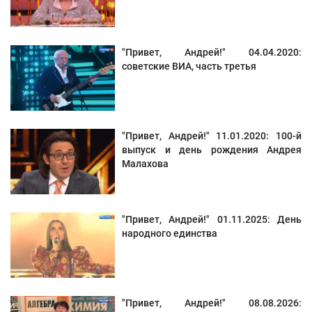
"Привет, Андрей!" 04.04.2020:
советские ВИА, часть третья
"Привет, Андрей!" 11.01.2020: 100-й
выпуск и день рождения Андрея
Малахова
"Привет, Андрей!" 01.11.2025: День
народного единства
"Привет, Андрей!" 08.08.2026: