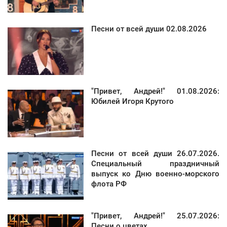
Песни от всей души 02.08.2026
"Привет, Андрей!" 01.08.2026:
Юбилей Игоря Крутого
Песни от всей души 26.07.2026.
Специальный праздничный
выпуск ко Дню военно-морского
флота РФ
"Привет, Андрей!" 25.07.2026:
Песни о цветах