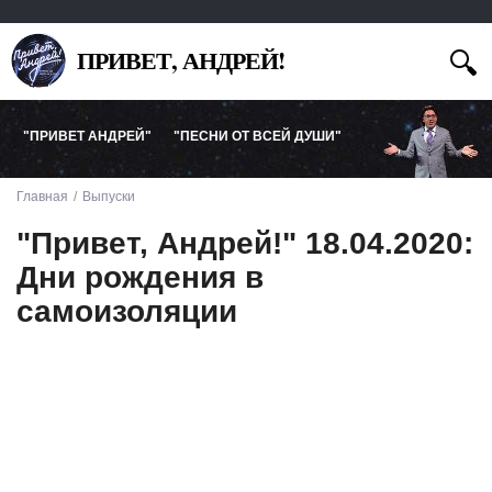
ПРИВЕТ, АНДРЕЙ!
"ПРИВЕТ АНДРЕЙ"
"ПЕСНИ ОТ ВСЕЙ ДУШИ"
Главная
Выпуски
"Привет, Андрей!" 18.04.2020:
Дни рождения в
самоизоляции