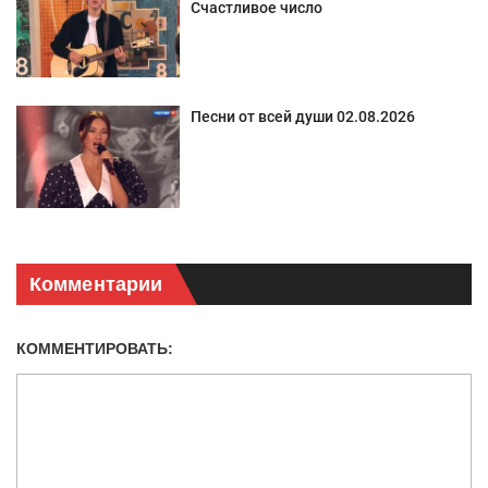
Счастливое число
Песни от всей души 02.08.2026
Комментарии
КОММЕНТИРОВАТЬ: